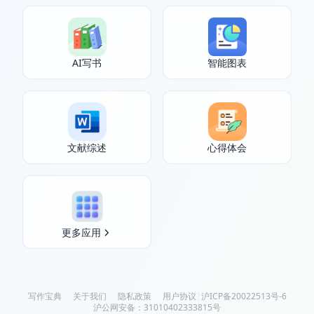
AI写书
智能图表
文献综述
心得体会
更多应用
写作宝典
关于我们
隐私政策
用户协议
|
沪ICP备20022513号-6
沪公网安备：31010402333815号