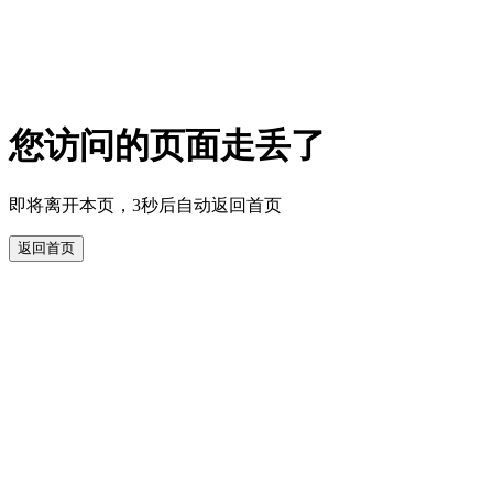
您访问的页面走丢了
即将离开本页，3秒后自动返回首页
返回首页