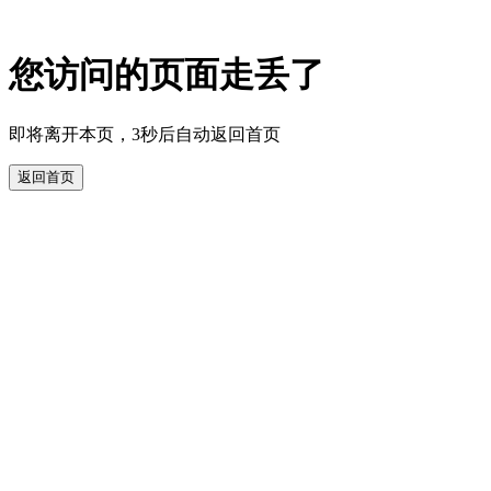
您访问的页面走丢了
即将离开本页，3秒后自动返回首页
返回首页