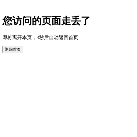
您访问的页面走丢了
即将离开本页，3秒后自动返回首页
返回首页