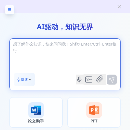
AI驱动，知识无界
快速
论文助手
PPT