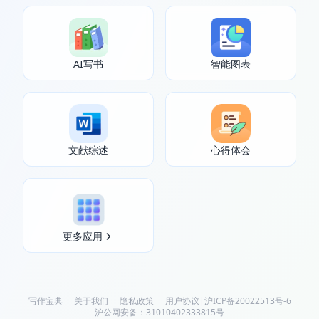
AI写书
智能图表
文献综述
心得体会
更多应用
写作宝典
关于我们
隐私政策
用户协议
|
沪ICP备20022513号-6
沪公网安备：31010402333815号