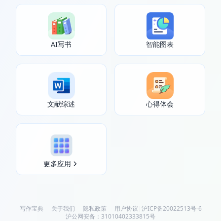
AI写书
智能图表
文献综述
心得体会
更多应用
写作宝典
关于我们
隐私政策
用户协议
|
沪ICP备20022513号-6
沪公网安备：31010402333815号