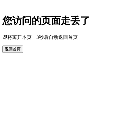
您访问的页面走丢了
即将离开本页，3秒后自动返回首页
返回首页