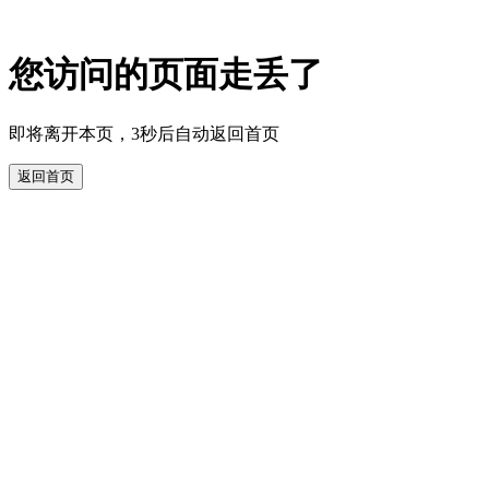
您访问的页面走丢了
即将离开本页，3秒后自动返回首页
返回首页