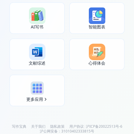
AI写书
智能图表
文献综述
心得体会
更多应用
写作宝典
关于我们
隐私政策
用户协议
|
沪ICP备20022513号-6
沪公网安备：31010402333815号