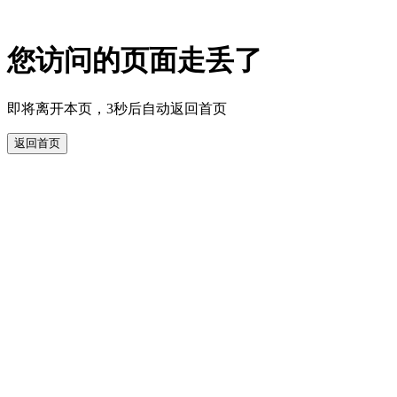
您访问的页面走丢了
即将离开本页，3秒后自动返回首页
返回首页