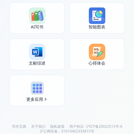
AI写书
智能图表
文献综述
心得体会
更多应用
写作宝典
关于我们
隐私政策
用户协议
|
沪ICP备20022513号-6
沪公网安备：31010402333815号