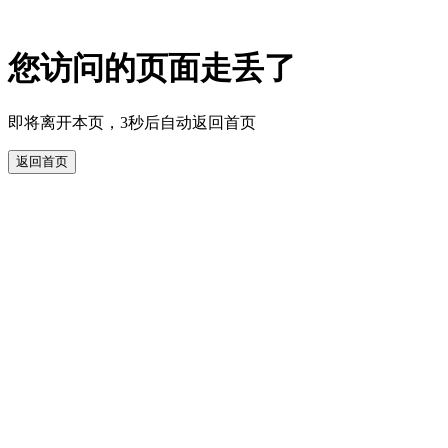
您访问的页面走丢了
即将离开本页，3秒后自动返回首页
返回首页