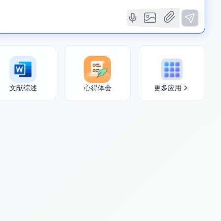
文献综述
心得体会
更多应用