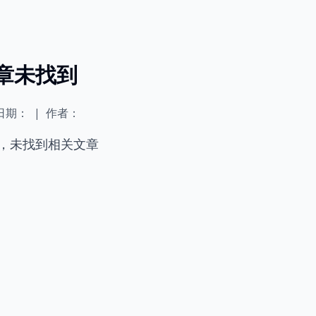
章未找到
日期：
|
作者：
，未找到相关文章