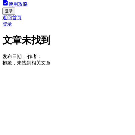
使用攻略
登录
返回首页
登录
文章未找到
发布日期：
|
作者：
抱歉，未找到相关文章