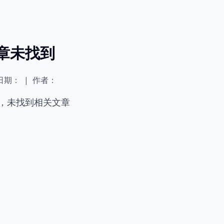
章未找到
日期：
|
作者：
，未找到相关文章