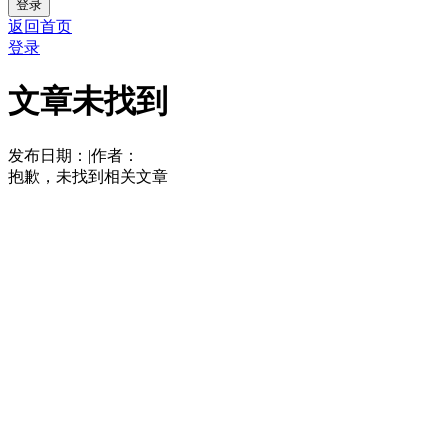
登录
返回首页
登录
文章未找到
发布日期：
|
作者：
抱歉，未找到相关文章