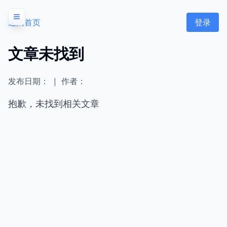
返回首页
登录
文章未找到
发布日期：
|
作者：
抱歉，未找到相关文章